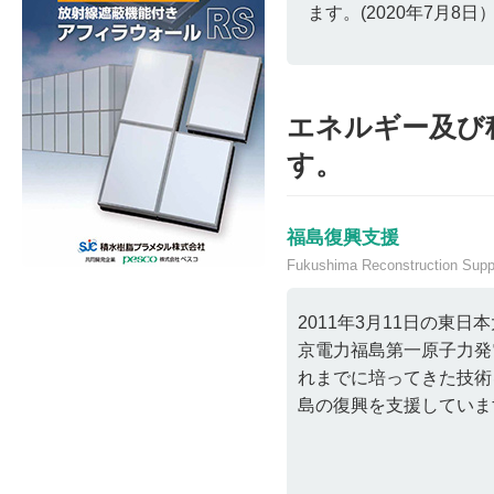
ます。(2020年7月8日
エネルギー及び
す。
福島復興支援
Fukushima Reconstruction Supp
2011年3月11日の東
京電力福島第一原子力発
れまでに培ってきた技術
島の復興を支援していま