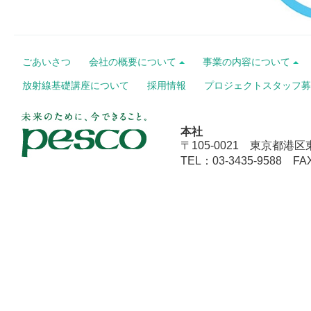
ごあいさつ
会社の概要について
事業の内容について
放射線基礎講座について
採用情報
プロジェクトスタッフ募
本社
〒105-0021 東京都港区
TEL：03-3435-9588 FAX