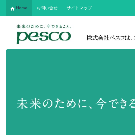
Home
お問い合せ
サイトマップ