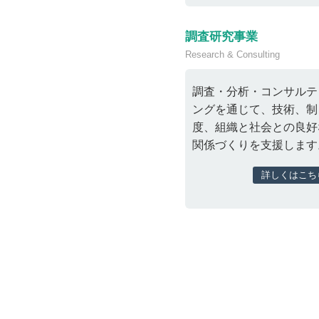
調査研究事業
Research & Consulting
調査・分析・コンサルテ
ングを通じて、技術、制
度、組織と社会との良好
関係づくりを支援します
詳しくはこち